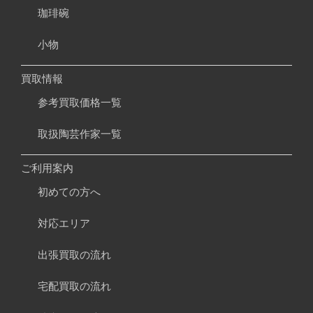
珈琲碗
小物
買取情報
参考買取価格一覧
取扱陶芸作家一覧
ご利用案内
初めての方へ
対応エリア
出張買取の流れ
宅配買取の流れ