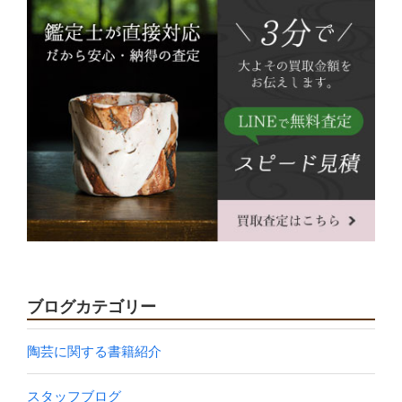
ブログカテゴリー
陶芸に関する書籍紹介
スタッフブログ