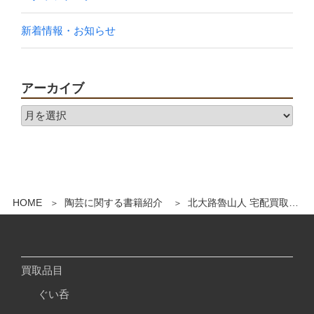
新着情報・お知らせ
アーカイブ
HOME
陶芸に関する書籍紹介
北大路魯山人 宅配買取させていただきました。
買取品目
ぐい呑