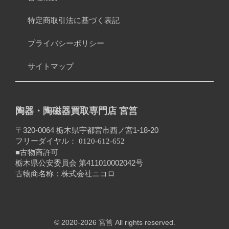
特定商取引法に基づく表記
プライバシーポリシー
サイトマップ
陶器・陶磁器買取専門店 宮筥
〒320-0064 栃木県宇都宮市西ノ宮1-18-20
フリーダイヤル：
0120-612-652
■古物商許可
栃木県公安委員会 第411010002042号
古物商名称：株式会社ニコロ
© 2020-2026 宮筥 All rights reserved.