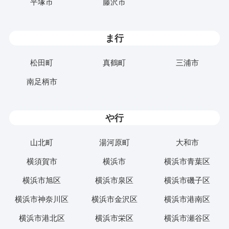
平塚市
藤沢市
ま行
松田町
真鶴町
三浦市
南足柄市
や行
山北町
湯河原町
大和市
横須賀市
横浜市
横浜市青葉区
横浜市旭区
横浜市泉区
横浜市磯子区
横浜市神奈川区
横浜市金沢区
横浜市港南区
横浜市港北区
横浜市栄区
横浜市瀬谷区