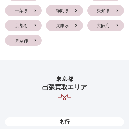
千葉県
静岡県
愛知県
京都府
兵庫県
大阪府
東京都
東京都
出張買取エリア
あ行