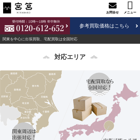
参考買取価格はこちら
関東を中心に出張買取、宅配買取は全国対応
対応エリア