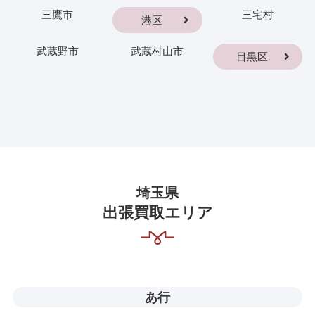
三鷹市
三宅村
港区
武蔵野市
武蔵村山市
目黒区
埼玉県
出張買取エリア
あ行