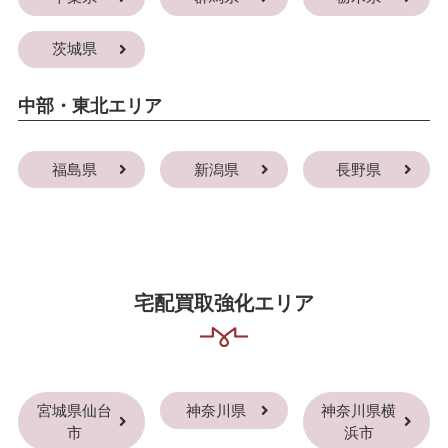
茨城県
中部・東北エリア
福島県
新潟県
長野県
宅配買取強化エリア
宮城県仙台
神奈川県
神奈川県横
市
浜市