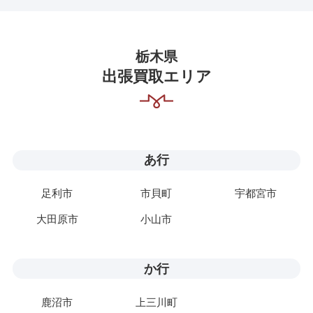
栃木県
出張買取エリア
あ行
足利市
市貝町
宇都宮市
大田原市
小山市
か行
鹿沼市
上三川町