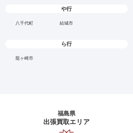
や行
八千代町
結城市
ら行
龍ヶ崎市
福島県
出張買取エリア