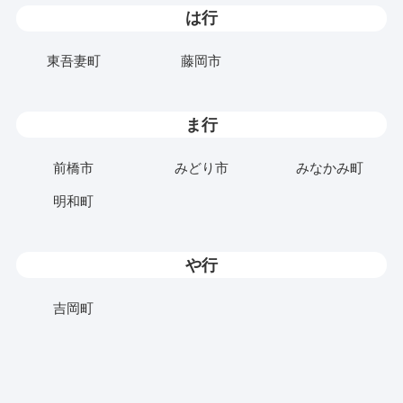
は行
東吾妻町
藤岡市
ま行
前橋市
みどり市
みなかみ町
明和町
や行
吉岡町