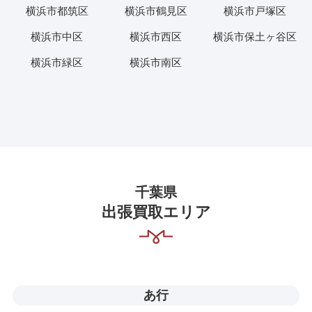
横浜市都筑区
横浜市鶴見区
横浜市戸塚区
横浜市中区
横浜市西区
横浜市保土ヶ谷区
横浜市緑区
横浜市南区
千葉県
出張買取エリア
あ行