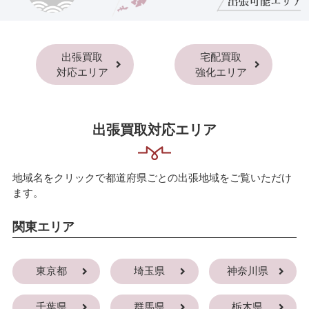
出張買取
宅配買取
対応エリア
強化エリア
出張買取対応エリア
地域名をクリックで都道府県ごとの出張地域をご覧いただけ
ます。
関東エリア
東京都
埼玉県
神奈川県
千葉県
群馬県
栃木県