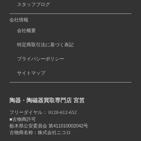
スタッフブログ
会社情報
会社概要
特定商取引法に基づく表記
プライバシーポリシー
サイトマップ
陶器・陶磁器買取専門店 宮筥
フリーダイヤル：
0120-612-652
■古物商許可
栃木県公安委員会 第411010002042号
古物商名称：株式会社ニコロ