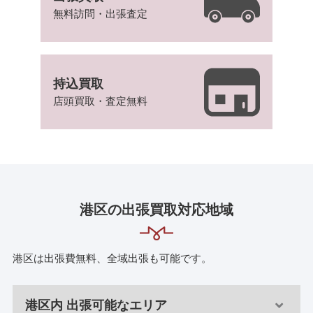
無料訪問・出張査定
持込買取
店頭買取・査定無料
港区の出張買取対応地域
港区は出張費無料、全域出張も可能です。
港区内 出張可能なエリア