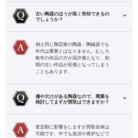
古い陶器のほうが高く売却できるの
でしょうか？
例え同じ陶芸家の陶器・陶磁器でも
年代は重要とはなりません。むしろ
晩年の作品の方が高評価となり、初
期の古い作品が安価となってしまう
こともあります。
傷や欠けがある陶器なので、廃棄を
検討してますが買取はできますか？
査定額に影響をしますが買取自体は
可能です。中でも急須や香炉などで