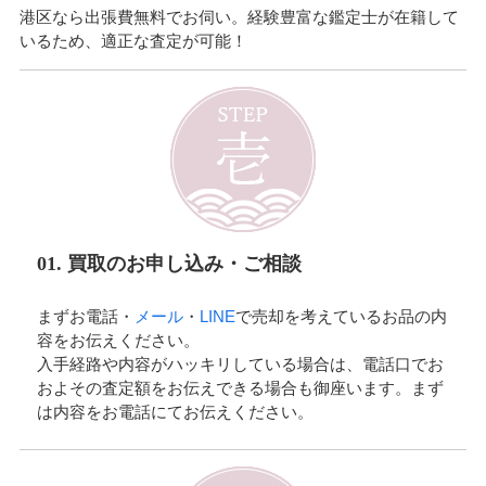
港区なら出張費無料でお伺い。経験豊富な鑑定士が在籍して
いるため、適正な査定が可能！
01. 買取のお申し込み・ご相談
まずお電話・
メール
・
LINE
で売却を考えているお品の内
容をお伝えください。
入手経路や内容がハッキリしている場合は、電話口でお
およその査定額をお伝えできる場合も御座います。まず
は内容をお電話にてお伝えください。