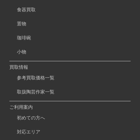
食器買取
置物
珈琲碗
小物
買取情報
参考買取価格一覧
取扱陶芸作家一覧
ご利用案内
初めての方へ
対応エリア