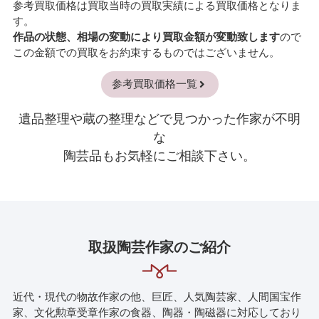
参考買取価格は買取当時の買取実績による買取価格となりま
す。
作品の状態、相場の変動により買取金額が変動致します
ので
この金額での買取をお約束するものではございません。
参考買取価格一覧
遺品整理や蔵の整理などで見つかった作家が不明
な
陶芸品もお気軽にご相談下さい。
取扱陶芸作家のご紹介
近代・現代の物故作家の他、巨匠、人気陶芸家、人間国宝作
家、文化勲章受章作家の
食器、陶器・陶磁器に対応しており