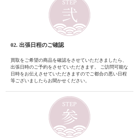
02. 出張日程のご確認
買取をご希望の商品を確認をさせていただきましたら、
出張日時のご予約をさせていただきます。 ご訪問可能な
日時をお伝えさせていただきますのでご都合の悪い日程
等ございましたらお聞かせください。