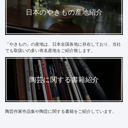
日本のやきもの産地紹介
「やきもの」の産地は、日本全国各地に存在しており、当社
でも取扱いの多い有名産地をご紹介致します。
陶芸に関する書籍紹介
陶芸作家作品集や陶芸に関する書籍をご紹介しています。