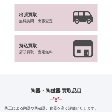
出張買取
無料訪問・出張査定
持込買取
店頭買取・査定無料
陶器・陶磁器 買取品目
陶工による陶器や陶磁器、食器を高く評価いたします。