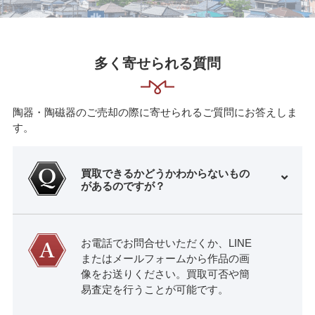
多く寄せられる質問
陶器・陶磁器のご売却の際に寄せられるご質問にお答えしま
す。
買取できるかどうかわからないもの
があるのですが？
お電話でお問合せいただくか、LINE
またはメールフォームから作品の画
像をお送りください。買取可否や簡
易査定を行うことが可能です。