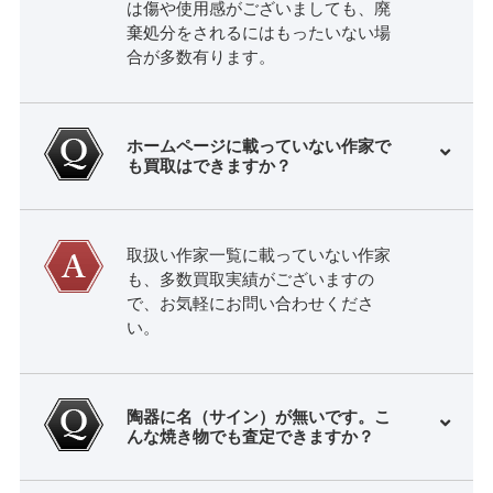
は傷や使用感がございましても、廃
棄処分をされるにはもったいない場
合が多数有ります。
ホームページに載っていない作家で
も買取はできますか？
取扱い作家一覧に載っていない作家
も、多数買取実績がございますの
で、お気軽にお問い合わせくださ
い。
陶器に名（サイン）が無いです。こ
んな焼き物でも査定できますか？