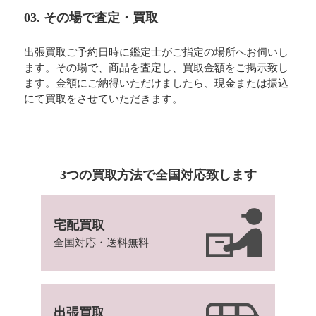
03. その場で査定・買取
出張買取ご予約日時に鑑定士がご指定の場所へお伺いし
ます。その場で、商品を査定し、買取金額をご掲示致し
ます。金額にご納得いただけましたら、現金または振込
にて買取をさせていただきます。
3つの買取方法で全国対応致します
宅配買取
全国対応・送料無料
出張買取