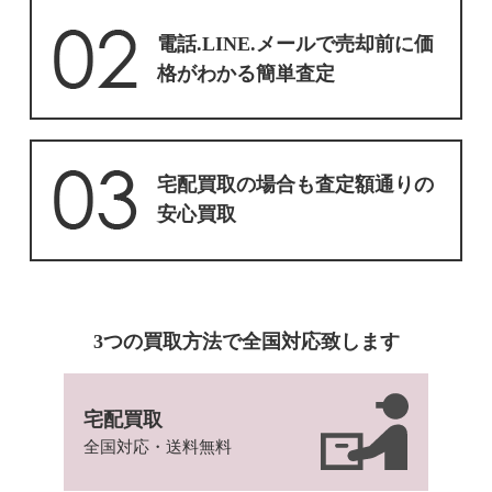
電話.LINE.メールで売却前に価
格がわかる簡単査定
宅配買取の場合も査定額通りの
安心買取
3つの買取方法で全国対応致します
宅配買取
全国対応・送料無料