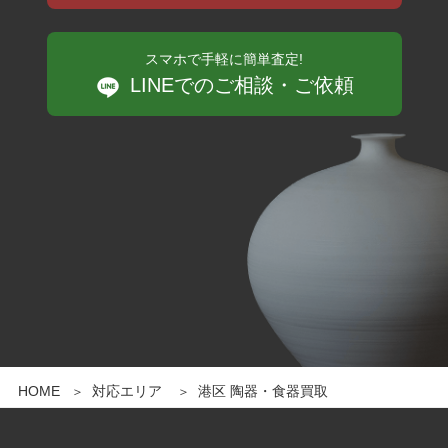
スマホで手軽に簡単査定!
LINEでのご相談・ご依頼
HOME
対応エリア
港区 陶器・食器買取