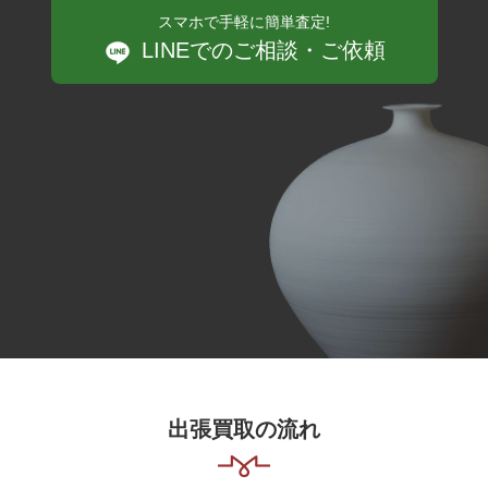
スマホで手軽に簡単査定!
LINEでのご相談・ご依頼
出張買取の流れ