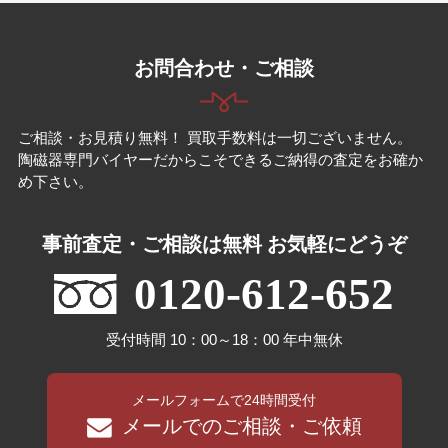
お問合わせ・ご相談
ご相談・お見積り無料！ 買取手数料は一切ございません。
陶磁器専門バイヤーだからこそできるご納得の査定をお確か
め下さい。
事前査定・ご相談は無料 お気軽にどうぞ
0120-612-652
受付時間 10：00～18：00 年中無休
メールフォームで24時間受付
メールでのご相談・ご依頼