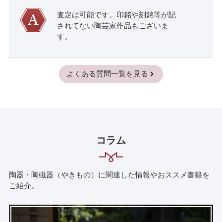
査定は可能です。印銘や刻銘等が記
されてない陶芸家作品もございま
す。
よくある質問一覧を見る
コラム
陶器・陶磁器（やきもの）に関連した情報やおススメ書籍を
ご紹介。