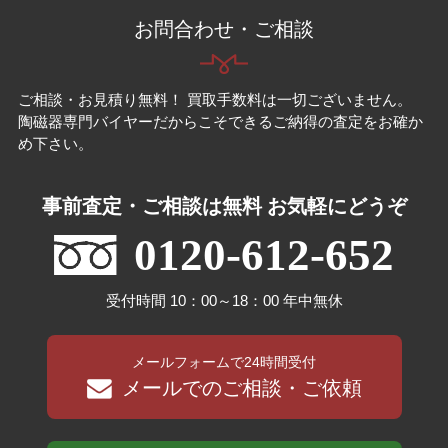
お問合わせ・ご相談
ご相談・お見積り無料！ 買取手数料は一切ございません。
陶磁器専門バイヤーだからこそできるご納得の査定をお確か
め下さい。
事前査定・ご相談は無料 お気軽にどうぞ
0120-612-652
受付時間 10：00～18：00 年中無休
メールフォームで24時間受付
メールでのご相談・ご依頼