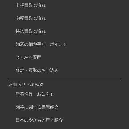
出張買取の流れ
宅配買取の流れ
持込買取の流れ
陶器の梱包手順・ポイント
よくある質問
査定・買取のお申込み
お知らせ・読み物
新着情報・お知らせ
陶芸に関する書籍紹介
日本のやきもの産地紹介