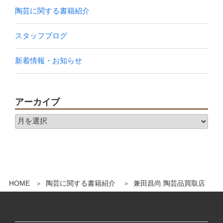
陶芸に関する書籍紹介
スタッフブログ
新着情報・お知らせ
アーカイブ
HOME
陶芸に関する書籍紹介
兼田昌尚 陶芸品買取店