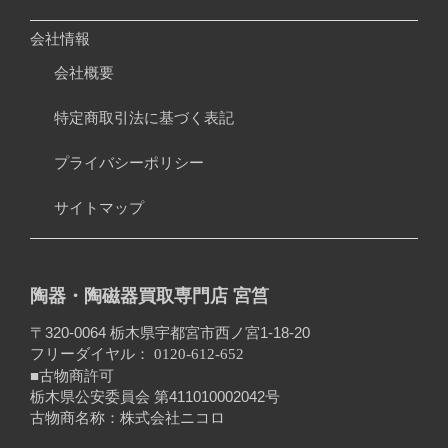
会社情報
会社概要
特定商取引法に基づく表記
プライバシーポリシー
サイトマップ
陶器・陶磁器買取専門店 宮筥
〒320-0064 栃木県宇都宮市西ノ宮1-18-20
フリーダイヤル：
0120-612-652
■古物商許可
栃木県公安委員会 第411010002042号
古物商名称：株式会社ニコロ