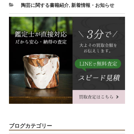
陶芸に関する書籍紹介
,
新着情報・お知らせ
ブログカテゴリー