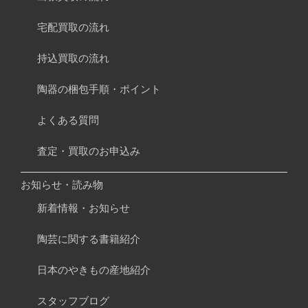
宅配買取の流れ
持込買取の流れ
陶器の梱包手順・ポイント
よくある質問
査定・買取のお申込み
お知らせ・読み物
新着情報・お知らせ
陶芸に関する書籍紹介
日本のやきもの産地紹介
スタッフブログ