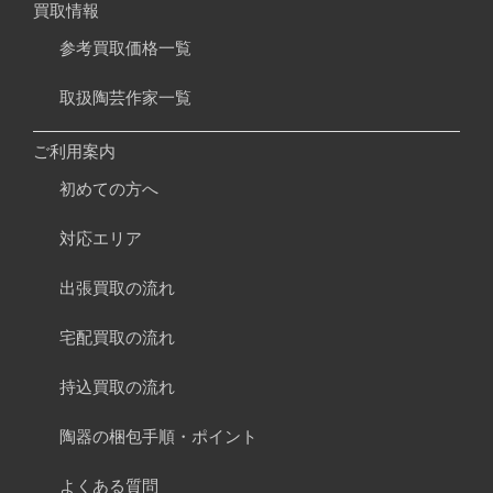
買取情報
参考買取価格一覧
取扱陶芸作家一覧
ご利用案内
初めての方へ
対応エリア
出張買取の流れ
宅配買取の流れ
持込買取の流れ
陶器の梱包手順・ポイント
よくある質問