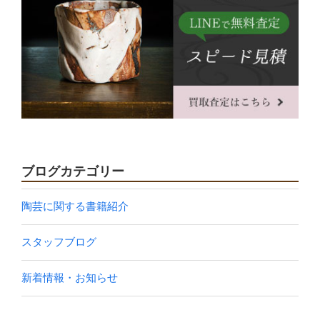
ブログカテゴリー
陶芸に関する書籍紹介
スタッフブログ
新着情報・お知らせ