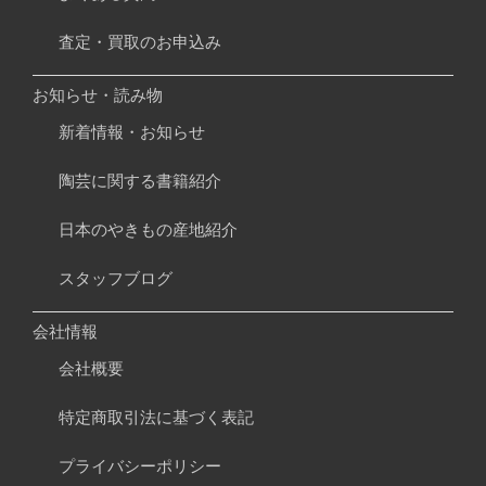
査定・買取のお申込み
お知らせ・読み物
新着情報・お知らせ
陶芸に関する書籍紹介
日本のやきもの産地紹介
スタッフブログ
会社情報
会社概要
特定商取引法に基づく表記
プライバシーポリシー