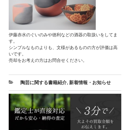
伊藤赤水のぐいのみや徳利などの酒器の取扱いをしてま
す。
シンプルなものよりも、文様があるものの方が評価は高
いです。
売却をお考えの方はお問合せください。
陶芸に関する書籍紹介
,
新着情報・お知らせ