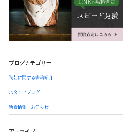
ブログカテゴリー
陶芸に関する書籍紹介
スタッフブログ
新着情報・お知らせ
アーカイブ