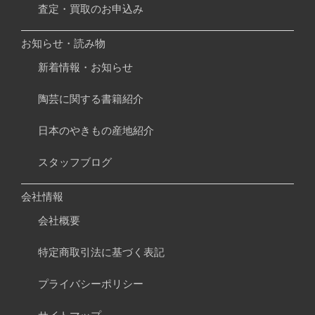
査定・買取のお申込み
お知らせ・読み物
新着情報・お知らせ
陶芸に関する書籍紹介
日本のやきもの産地紹介
スタッフブログ
会社情報
会社概要
特定商取引法に基づく表記
プライバシーポリシー