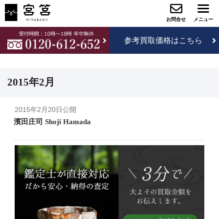
参考買取価格はこちら
2015年2月
2015年2月20日
公開
濱田庄司 Shoji Hamada