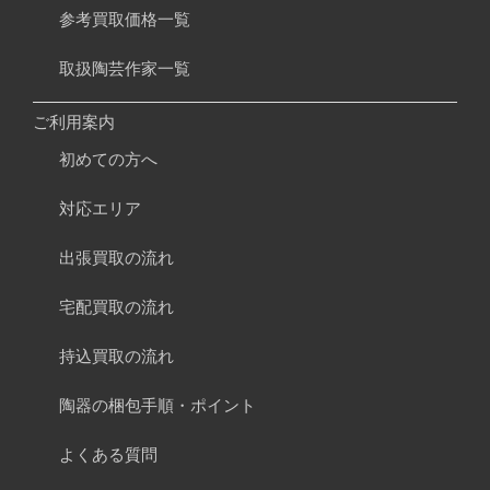
参考買取価格一覧
取扱陶芸作家一覧
ご利用案内
初めての方へ
対応エリア
出張買取の流れ
宅配買取の流れ
持込買取の流れ
陶器の梱包手順・ポイント
よくある質問