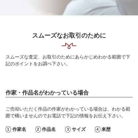
スムーズなお取引のために
スムーズな査定、お取引のためにあらかじめわかる範囲で下
記のポイントをお調べ下さい。
作家・作品名がわかっている場合
ご売却いただく作品の作家がわかっている場合は、わかる範
囲で構いませんのでお電話で下記の情報をお伝え下さい。
作家名
作品名
サイズ
来歴