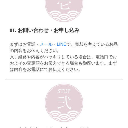
01. お問い合わせ・お申し込み
まずはお電話・
メール
・
LINE
で、売却を考えているお品
の内容をお伝えください。
入手経路や内容がハッキリしている場合は、電話口でお
およその査定額をお伝えできる場合も御座います。まず
は内容をお電話にてお伝えください。