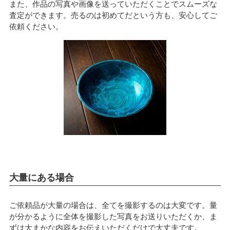
また、作品の写真や画像を送っていただくことでスムーズな
査定ができます。売るのは初めてだという方も、安心してご
依頼ください。
大量にある場合
ご依頼品が大量の場合は、全てを撮影するのは大変です。量
が分かるように全体を撮影した写真をお送りいただくか、ま
ずは大まかな内容をお伝えいただくだけで大丈夫です。