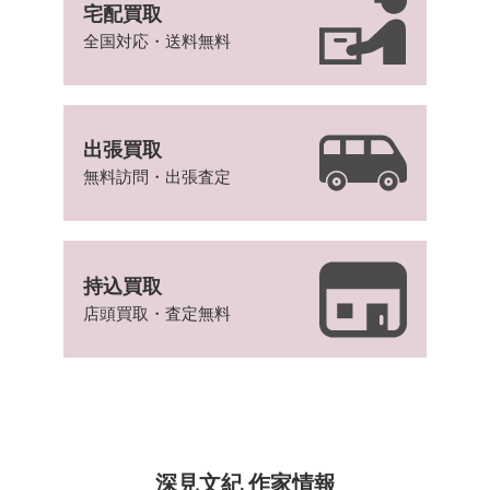
宅配買取
全国対応・送料無料
出張買取
無料訪問・出張査定
持込買取
店頭買取・査定無料
深見文紀 作家情報