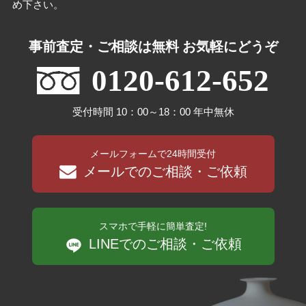
め下さい。
事前査定・ご相談は無料 お気軽にどうぞ
0120-612-652
受付時間 10：00～18：00 年中無休
メールフォームで24時間受付
メールでのご相談・ご依頼
スマホで手軽に簡単査定!
LINEでのご相談・ご依頼