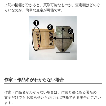
上記の情報が分かると、買取可能なものか、査定額はどのぐ
らいなのか、簡単な査定が可能です。
作家・作品名がわからない場合
作家・作品名がわからない場合は、作風と箱にある署名の一
文字だけでも お知らせいただければ判断できる場合がござい
ます。