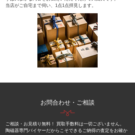
当店がご自宅まで伺い、1点1点拝見します。
お問合わせ・ご相談
ご相談・お見積り無料！ 買取手数料は一切ございません。
陶磁器専門バイヤーだからこそできるご納得の査定をお確か