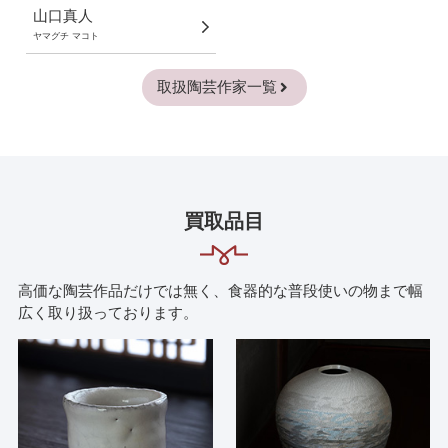
山口真人
ヤマグチ マコト
取扱陶芸作家一覧
買取品目
高価な陶芸作品だけでは無く、食器的な普段使いの物まで幅
広く取り扱っております。