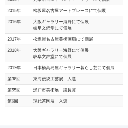
2015年
松坂屋名古屋アートプレースにて個展
2016年
大阪ギャラリー海野にて個展
岐阜文錦堂にて個展
2017年
松坂屋名古屋美術画廊にて個展
2018年
大阪ギャラリー海野にて個展
岐阜文錦堂にて個展
2019年
日本橋高島屋ギャラリー暮らし芸にて個展
第38回
東海伝統工芸展 入選
第55回
瀬戸市美術展 議長賞
第6回
現代茶陶展 入選