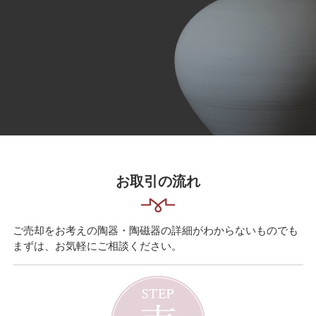
お取引の流れ
ご売却をお考えの陶器・陶磁器の詳細がわからないものでも
まずは、お気軽にご相談ください。