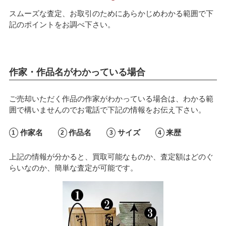
スムーズな査定、お取引のためにあらかじめわかる範囲で下
記のポイントをお調べ下さい。
作家・作品名がわかっている場合
ご売却いただく作品の作家がわかっている場合は、わかる範
囲で構いませんのでお電話で下記の情報をお伝え下さい。
作家名
作品名
サイズ
来歴
上記の情報が分かると、買取可能なものか、査定額はどのぐ
らいなのか、簡単な査定が可能です。