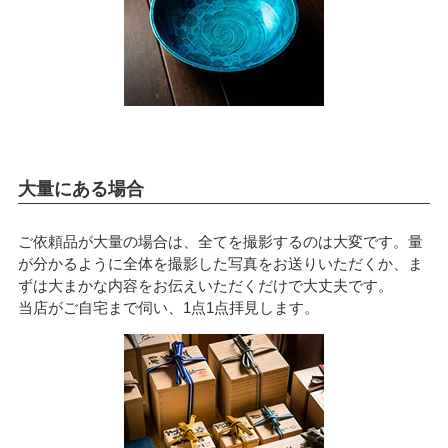
大量にある場合
ご依頼品が大量の場合は、全てを撮影するのは大変です。量
が分かるように全体を撮影した写真をお送りいただくか、ま
ずは大まかな内容をお伝えいただくだけで大丈夫です。
当店がご自宅まで伺い、1点1点拝見します。