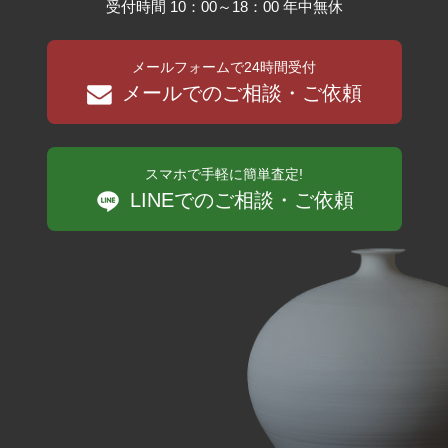
受付時間 10：00～18：00 年中無休
メールフォームで24時間受付
メールでのご相談・ご依頼
スマホで手軽に簡単査定!
LINEでのご相談・ご依頼