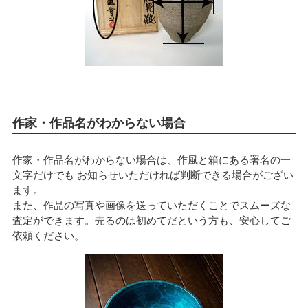
作家・作品名がわからない場合
作家・作品名がわからない場合は、作風と箱にある署名の一
文字だけでも お知らせいただければ判断できる場合がござい
ます。
また、作品の写真や画像を送っていただくことでスムーズな
査定ができます。売るのは初めてだという方も、安心してご
依頼ください。