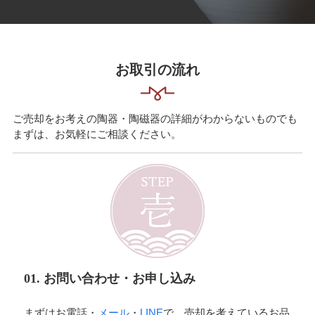
お取引の流れ
ご売却をお考えの陶器・陶磁器の詳細がわからないものでも
まずは、お気軽にご相談ください。
01. お問い合わせ・お申し込み
まずはお電話・
メール
・
LINE
で、売却を考えているお品