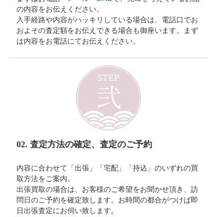
の内容をお伝えください。
入手経路や内容がハッキリしている場合は、電話口でお
およその査定額をお伝えできる場合も御座います。まず
は内容をお電話にてお伝えください。
02. 査定方法の確定、査定のご予約
内容に合わせて「出張」「宅配」「持込」のいずれの買
取方法をご案内。
出張買取の場合は、お客様のご希望をお聞かせ頂き、訪
問日のご予約を確定致します。お時間の都合がつけば即
日出張査定にお伺い致します。