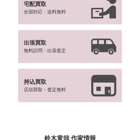
宅配買取
全国対応・送料無料
出張買取
無料訪問・出張査定
持込買取
店頭買取・査定無料
鈴木黄哉 作家情報