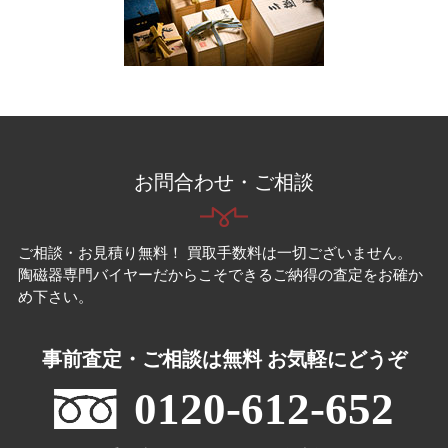
お問合わせ・ご相談
ご相談・お見積り無料！ 買取手数料は一切ございません。
陶磁器専門バイヤーだからこそできるご納得の査定をお確か
め下さい。
事前査定・ご相談は無料 お気軽にどうぞ
0120-612-652