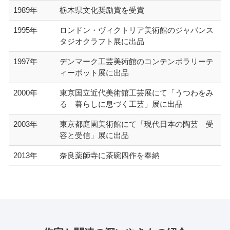
1989年
栃木県文化奨励賞を受賞
1995年
ロンドン・ヴィクトリア美術館のジャパンス
タジオクラフト展に出品
1997年
デンマーク工芸美術館のコンテンポラリーテ
ィーポット展に出品
2000年
東京国立近代美術館工芸展にて「うつわをみ
る 暮らしに息づく工芸」展に出品
2003年
東京都庭園美術館にて「現代日本の陶芸 受
容と受信」展に出品
2013年
奈良薬師寺に茶碗四作を奉納