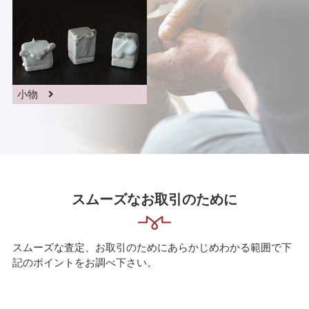
小物
スムーズなお取引のために
スムーズな査定、お取引のためにあらかじめわかる範囲で下
記のポイントをお調べ下さい。