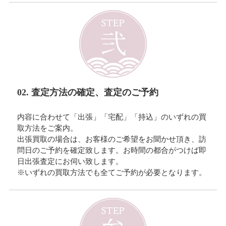
02. 査定方法の確定、査定のご予約
内容に合わせて「出張」「宅配」「持込」のいずれの買
取方法をご案内。
出張買取の場合は、お客様のご希望をお聞かせ頂き、訪
問日のご予約を確定致します。お時間の都合がつけば即
日出張査定にお伺い致します。
※いずれの買取方法でも全てご予約が必要となります。