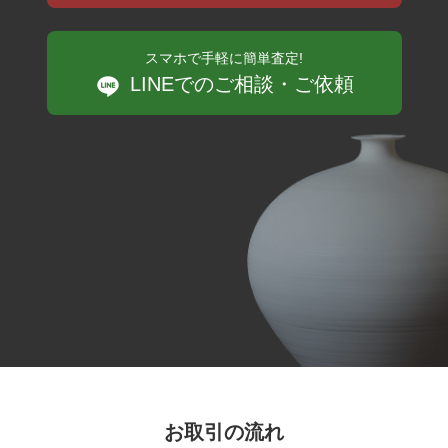
スマホで手軽に簡単査定!
LINEでのご相談・ご依頼
お取引の流れ