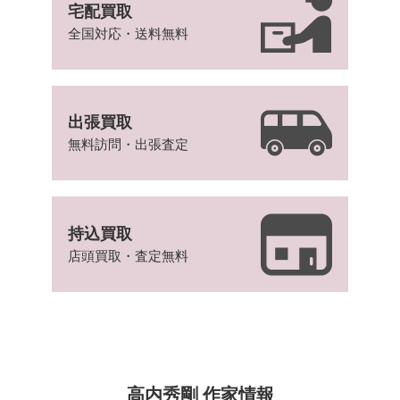
宅配買取
全国対応・送料無料
出張買取
無料訪問・出張査定
持込買取
店頭買取・査定無料
高内秀剛 作家情報