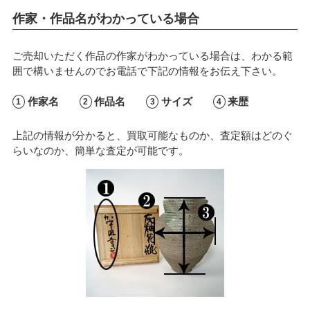
作家・作品名がわかっている場合
ご売却いただく作品の作家がわかっている場合は、わかる範
囲で構いませんのでお電話で下記の情報をお伝え下さい。
作家名
作品名
サイズ
来歴
上記の情報が分かると、買取可能なものか、査定額はどのぐ
らいなのか、簡単な査定が可能です。