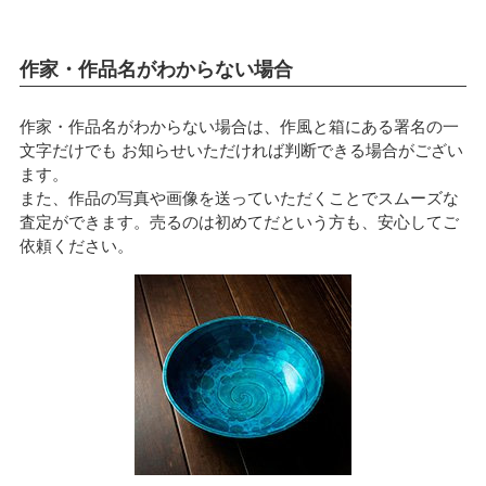
作家・作品名がわからない場合
作家・作品名がわからない場合は、作風と箱にある署名の一
文字だけでも お知らせいただければ判断できる場合がござい
ます。
また、作品の写真や画像を送っていただくことでスムーズな
査定ができます。売るのは初めてだという方も、安心してご
依頼ください。