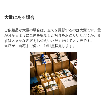
大量にある場合
ご依頼品が大量の場合は、全てを撮影するのは大変です。量
が分かるように全体を撮影した写真をお送りいただくか、ま
ずは大まかな内容をお伝えいただくだけで大丈夫です。
当店がご自宅まで伺い、1点1点拝見します。