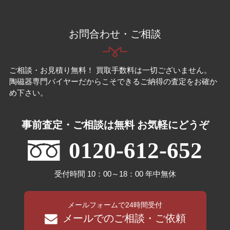
お問合わせ・ご相談
ご相談・お見積り無料！ 買取手数料は一切ございません。
陶磁器専門バイヤーだからこそできるご納得の査定をお確か
め下さい。
事前査定・ご相談は無料 お気軽にどうぞ
0120-612-652
受付時間 10：00～18：00 年中無休
メールフォームで24時間受付
メールでのご相談・ご依頼