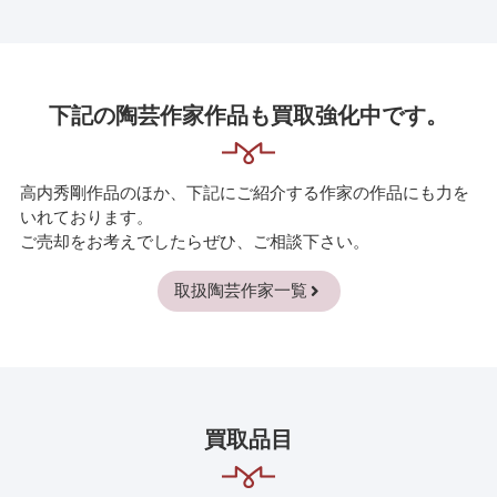
下記の陶芸作家作品も買取強化中です。
高内秀剛作品のほか、下記にご紹介する作家の作品にも力を
いれております。
ご売却をお考えでしたらぜひ、ご相談下さい。
取扱陶芸作家一覧
買取品目