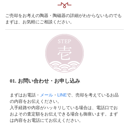
ご売却をお考えの陶器・陶磁器の詳細がわからないものでも
まずは、お気軽にご相談ください。
01. お問い合わせ・お申し込み
まずはお電話・
メール
・
LINE
で、売却を考えているお品
の内容をお伝えください。
入手経路や内容がハッキリしている場合は、電話口でお
およその査定額をお伝えできる場合も御座います。まず
は内容をお電話にてお伝えください。