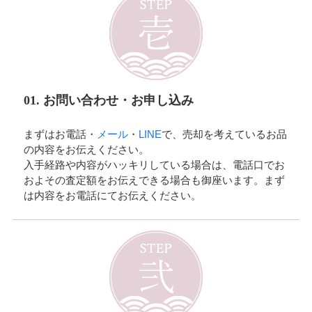
01. お問い合わせ・お申し込み
まずはお電話・
メール
・
LINE
で、売却を考えているお品
の内容をお伝えください。
入手経路や内容がハッキリしている場合は、電話口でお
およその査定額をお伝えできる場合も御座います。まず
は内容をお電話にてお伝えください。