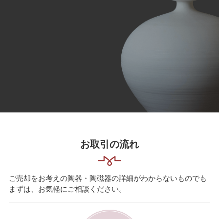
お取引の流れ
ご売却をお考えの陶器・陶磁器の詳細がわからないものでも
まずは、お気軽にご相談ください。