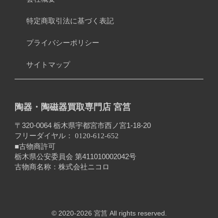
特定商取引法に基づく表記
プライバシーポリシー
サイトマップ
陶器・陶磁器買取専門店 宮筥
〒320-0064 栃木県宇都宮市西ノ宮1-18-20
フリーダイヤル：
0120-612-652
■古物商許可
栃木県公安委員会 第411010002042号
古物商名称：株式会社ニコロ
© 2020-2026 宮筥 All rights reserved.