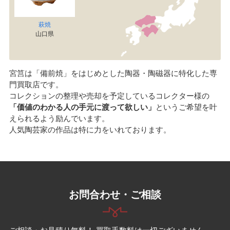
萩焼
山口県
宮筥は「備前焼」をはじめとした陶器・陶磁器に特化した専
門買取店です。
コレクションの整理や売却を予定しているコレクター様の
「価値のわかる人の手元に渡って欲しい」
というご希望を叶
えられるよう励んでいます。
人気陶芸家の作品は特に力をいれております。
お問合わせ・ご相談