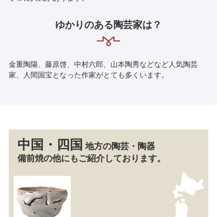
ゆかりのある陶芸家は？
金重陶陽、藤原啓、中村六郎、山本陶秀などなど人気陶芸
家、人間国宝となった作家がとても多くいます。
中国・四国
地方の陶芸・陶器
備前焼の他にもご紹介しております。