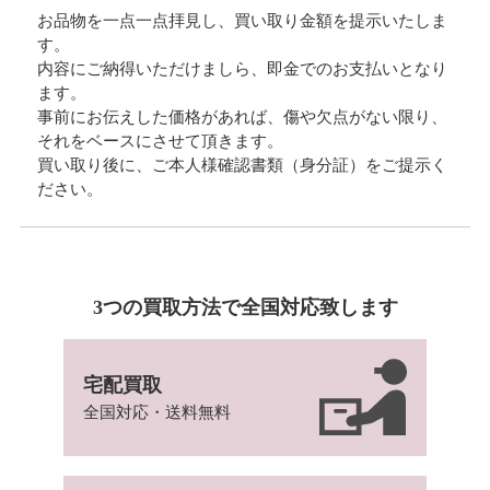
お品物を一点一点拝見し、買い取り金額を提示いたしま
す。
内容にご納得いただけましら、即金でのお支払いとなり
ます。
事前にお伝えした価格があれば、傷や欠点がない限り、
それをベースにさせて頂きます。
買い取り後に、ご本人様確認書類（身分証）をご提示く
ださい。
3つの買取方法で全国対応致します
宅配買取
全国対応・送料無料