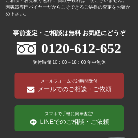
ご相談・お見積り無料！ 買取手数料は一切ございません。
陶磁器専門バイヤーだからこそできるご納得の査定をお確か
め下さい。
事前査定・ご相談は無料 お気軽にどうぞ
0120-612-652
受付時間 10：00～18：00 年中無休
メールフォームで24時間受付
メールでのご相談・ご依頼
スマホで手軽に簡単査定!
LINEでのご相談・ご依頼