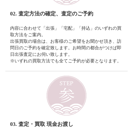
02. 査定方法の確定、査定のご予約
内容に合わせて「出張」「宅配」「持込」のいずれの買
取方法をご案内。
出張買取の場合は、お客様のご希望をお聞かせ頂き、訪
問日のご予約を確定致します。お時間の都合がつけば即
日出張査定にお伺い致します。
※いずれの買取方法でも全てご予約が必要となります。
03. 査定・買取 現金お渡し