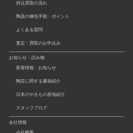
持込買取の流れ
陶器の梱包手順・ポイント
よくある質問
査定・買取のお申込み
お知らせ・読み物
新着情報・お知らせ
陶芸に関する書籍紹介
日本のやきもの産地紹介
スタッフブログ
会社情報
会社概要