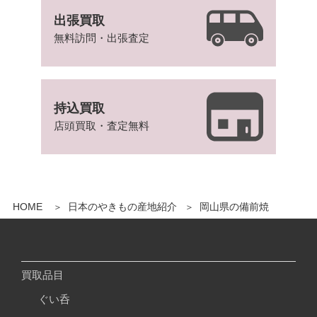
出張買取
無料訪問・出張査定
持込買取
店頭買取・査定無料
HOME
日本のやきもの産地紹介
岡山県の備前焼
買取品目
ぐい呑