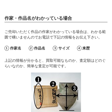
作家・作品名がわかっている場合
ご売却いただく作品の作家がわかっている場合は、わかる範
囲で構いませんのでお電話で下記の情報をお伝え下さい。
作家名
作品名
サイズ
来歴
上記の情報が分かると、買取可能なものか、査定額はどのぐ
らいなのか、簡単な査定が可能です。