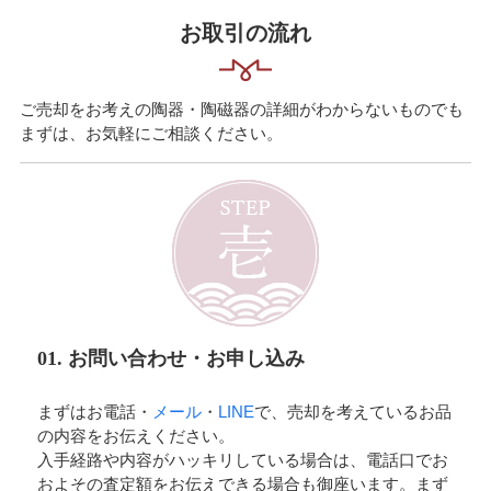
お取引の流れ
ご売却をお考えの陶器・陶磁器の詳細がわからないものでも
まずは、お気軽にご相談ください。
01. お問い合わせ・お申し込み
まずはお電話・
メール
・
LINE
で、売却を考えているお品
の内容をお伝えください。
入手経路や内容がハッキリしている場合は、電話口でお
およその査定額をお伝えできる場合も御座います。まず