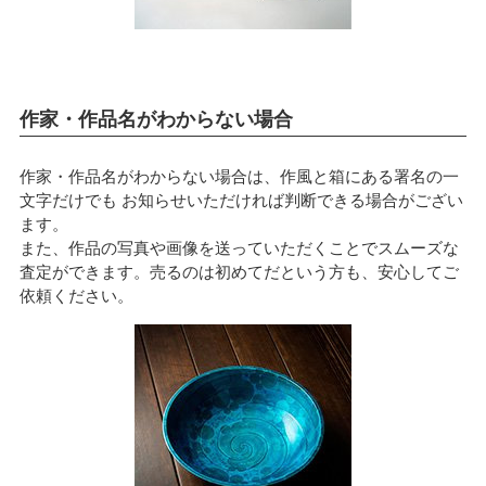
作家・作品名がわからない場合
作家・作品名がわからない場合は、作風と箱にある署名の一
文字だけでも お知らせいただければ判断できる場合がござい
ます。
また、作品の写真や画像を送っていただくことでスムーズな
査定ができます。売るのは初めてだという方も、安心してご
依頼ください。