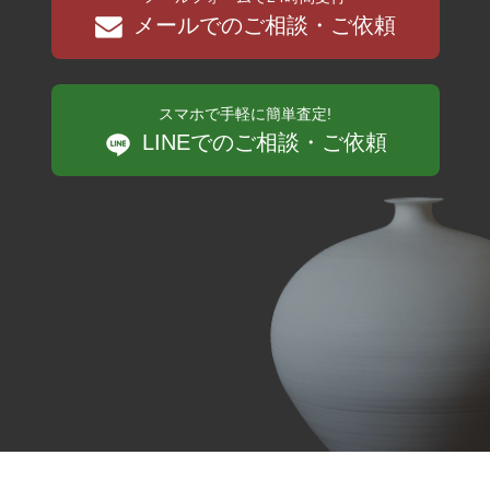
メールでのご相談・ご依頼
スマホで手軽に簡単査定!
LINEでのご相談・ご依頼