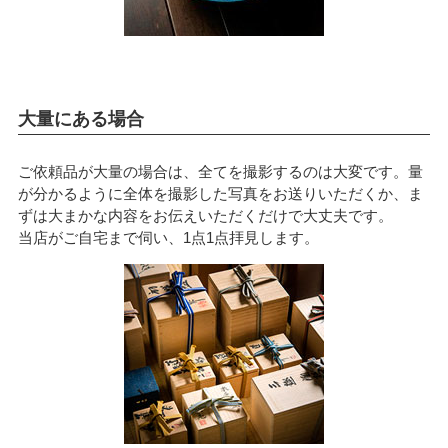
大量にある場合
ご依頼品が大量の場合は、全てを撮影するのは大変です。量
が分かるように全体を撮影した写真をお送りいただくか、ま
ずは大まかな内容をお伝えいただくだけで大丈夫です。
当店がご自宅まで伺い、1点1点拝見します。