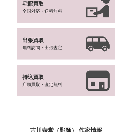
宅配買取
全国対応・送料無料
出張買取
無料訪問・出張査定
持込買取
店頭買取・査定無料
吉川壺堂（彫師） 作家情報