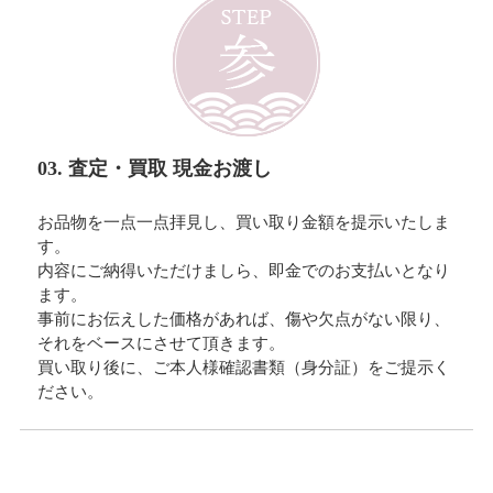
03. 査定・買取 現金お渡し
お品物を一点一点拝見し、買い取り金額を提示いたしま
す。
内容にご納得いただけましら、即金でのお支払いとなり
ます。
事前にお伝えした価格があれば、傷や欠点がない限り、
それをベースにさせて頂きます。
買い取り後に、ご本人様確認書類（身分証）をご提示く
ださい。