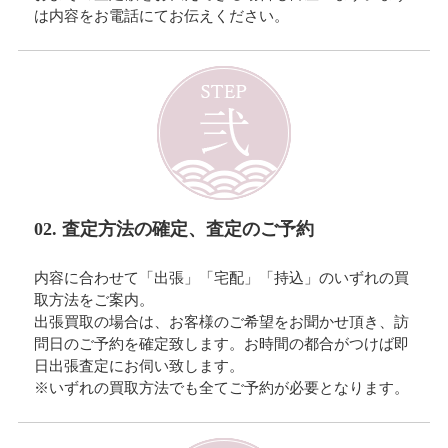
は内容をお電話にてお伝えください。
02. 査定方法の確定、査定のご予約
内容に合わせて「出張」「宅配」「持込」のいずれの買
取方法をご案内。
出張買取の場合は、お客様のご希望をお聞かせ頂き、訪
問日のご予約を確定致します。お時間の都合がつけば即
日出張査定にお伺い致します。
※いずれの買取方法でも全てご予約が必要となります。