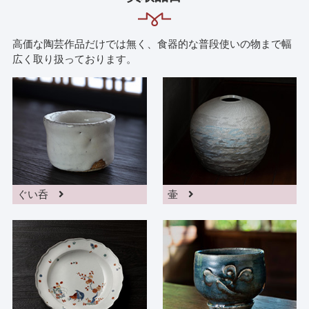
高価な陶芸作品だけでは無く、食器的な普段使いの物まで幅
広く取り扱っております。
ぐい呑
壷