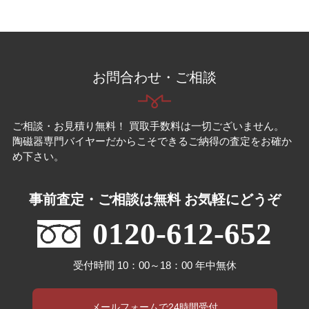
お問合わせ・ご相談
ご相談・お見積り無料！ 買取手数料は一切ございません。
陶磁器専門バイヤーだからこそできるご納得の査定をお確か
め下さい。
事前査定・ご相談は無料 お気軽にどうぞ
0120-612-652
受付時間 10：00～18：00 年中無休
メールフォームで24時間受付