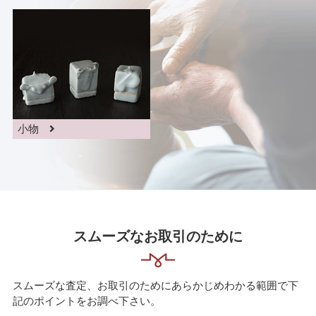
小物
スムーズなお取引のために
スムーズな査定、お取引のためにあらかじめわかる範囲で下
記のポイントをお調べ下さい。