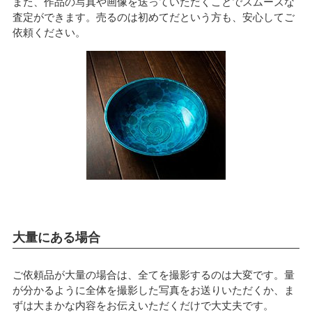
また、作品の写真や画像を送っていただくことでスムーズな
査定ができます。売るのは初めてだという方も、安心してご
依頼ください。
大量にある場合
ご依頼品が大量の場合は、全てを撮影するのは大変です。量
が分かるように全体を撮影した写真をお送りいただくか、ま
ずは大まかな内容をお伝えいただくだけで大丈夫です。