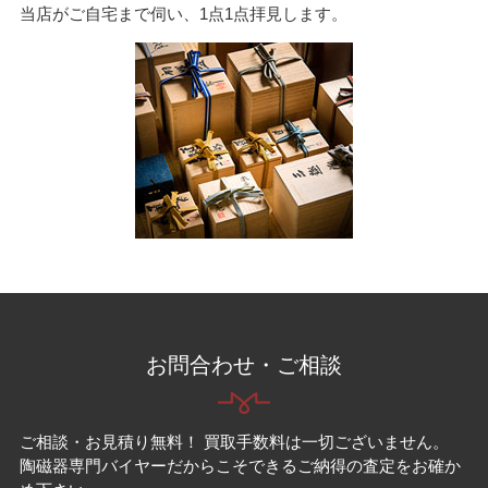
当店がご自宅まで伺い、1点1点拝見します。
お問合わせ・ご相談
ご相談・お見積り無料！ 買取手数料は一切ございません。
陶磁器専門バイヤーだからこそできるご納得の査定をお確か