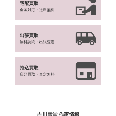
宅配買取
全国対応・送料無料
出張買取
無料訪問・出張査定
持込買取
店頭買取・査定無料
吉川雪堂 作家情報