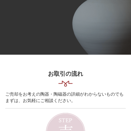
お取引の流れ
ご売却をお考えの陶器・陶磁器の詳細がわからないものでも
まずは、お気軽にご相談ください。