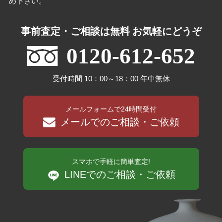
め下さい。
事前査定・ご相談は無料 お気軽にどうぞ
0120-612-652
受付時間 10：00～18：00 年中無休
メールフォームで24時間受付
メールでのご相談・ご依頼
スマホで手軽に簡単査定!
LINEでのご相談・ご依頼