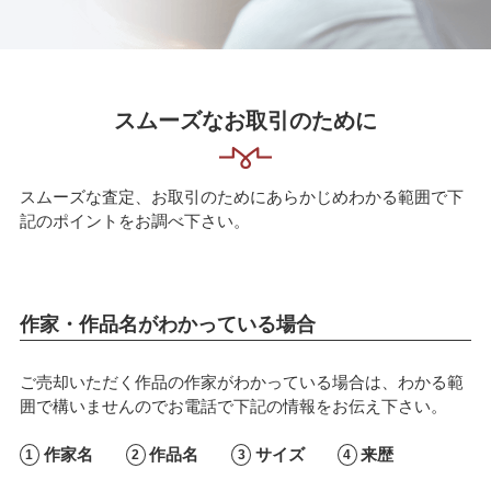
スムーズなお取引のために
スムーズな査定、お取引のためにあらかじめわかる範囲で下
記のポイントをお調べ下さい。
作家・作品名がわかっている場合
ご売却いただく作品の作家がわかっている場合は、わかる範
囲で構いませんのでお電話で下記の情報をお伝え下さい。
作家名
作品名
サイズ
来歴