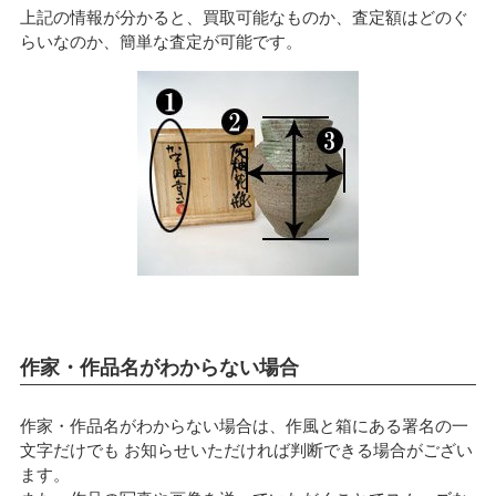
上記の情報が分かると、買取可能なものか、査定額はどのぐ
らいなのか、簡単な査定が可能です。
作家・作品名がわからない場合
作家・作品名がわからない場合は、作風と箱にある署名の一
文字だけでも お知らせいただければ判断できる場合がござい
ます。