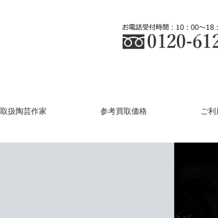
取扱陶芸作家
参考買取価格
ご利