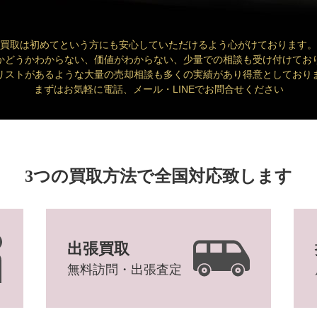
買取は初めてという方にも安心していただけるよう心がけております。
かどうかわからない、価値がわからない、少量での相談も受け付けてお
リストがあるような大量の売却相談も多くの実績があり得意としており
まずはお気軽に電話、メール・LINEでお問合せください
3つの買取方法で全国対応致します
出張買取
無料訪問・出張査定