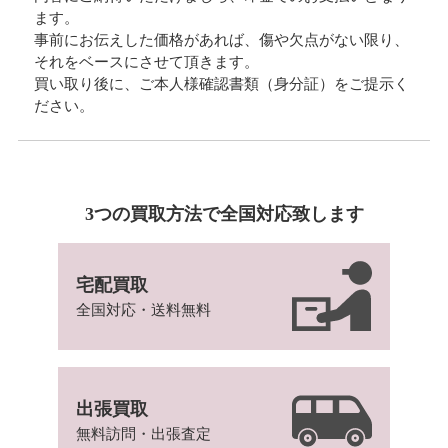
ます。
事前にお伝えした価格があれば、傷や欠点がない限り、
それをベースにさせて頂きます。
買い取り後に、ご本人様確認書類（身分証）をご提示く
ださい。
3つの買取方法で全国対応致します
宅配買取
全国対応・送料無料
出張買取
無料訪問・出張査定