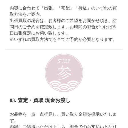
内容に合わせて「出張」「宅配」「持込」のいずれの買
取方法をご案内。
出張買取の場合は、お客様のご希望をお聞かせ頂き、訪
問日のご予約を確定致します。お時間の都合がつけば即
日出張査定にお伺い致します。
※いずれの買取方法でも全てご予約が必要となります。
03. 査定・買取 現金お渡し
お品物を一点一点拝見し、買い取り金額を提示いたしま
す。
内容にご納得いただけましら、即金でのお支払いとなり