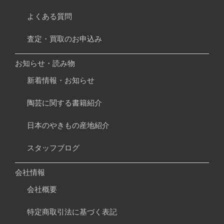
よくある質問
査定・買取のお申込み
お知らせ・読み物
新着情報・お知らせ
陶芸に関する書籍紹介
日本のやきもの産地紹介
スタッフブログ
会社情報
会社概要
特定商取引法に基づく表記