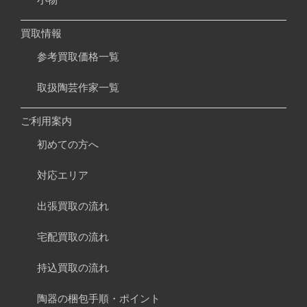
買取情報
参考買取価格一覧
取扱陶芸作家一覧
ご利用案内
初めての方へ
対応エリア
出張買取の流れ
宅配買取の流れ
持込買取の流れ
陶器の梱包手順・ポイント