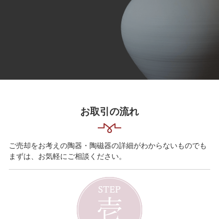
お取引の流れ
ご売却をお考えの陶器・陶磁器の詳細がわからないものでも
まずは、お気軽にご相談ください。