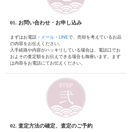
01. お問い合わせ・お申し込み
まずはお電話・
メール
・
LINE
で、売却を考えているお品
の内容をお伝えください。
入手経路や内容がハッキリしている場合は、電話口でお
およその査定額をお伝えできる場合も御座います。まず
は内容をお電話にてお伝えください。
02. 査定方法の確定、査定のご予約