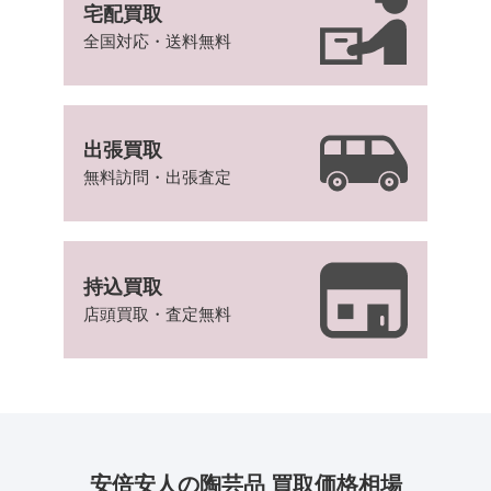
宅配買取
全国対応・送料無料
出張買取
無料訪問・出張査定
持込買取
店頭買取・査定無料
安倍安人の陶芸品 買取価格相場