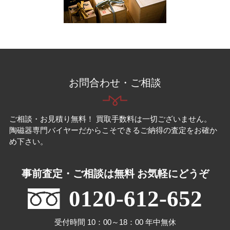
お問合わせ・ご相談
ご相談・お見積り無料！ 買取手数料は一切ございません。
陶磁器専門バイヤーだからこそできるご納得の査定をお確か
め下さい。
事前査定・ご相談は無料 お気軽にどうぞ
0120-612-652
受付時間 10：00～18：00 年中無休