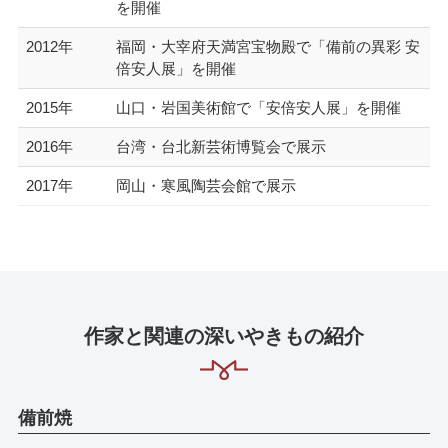
を開催
2012年
福岡・大宰府天満宮宝物殿で「備前の異彩 安
倍安人展」を開催
2015年
山口・岩国美術館で「安倍安人展」を開催
2016年
台湾・台北新芸術博覧会で展示
2017年
岡山・寒風陶芸会館で展示
作家と関連の深いやきもの紹介
備前焼