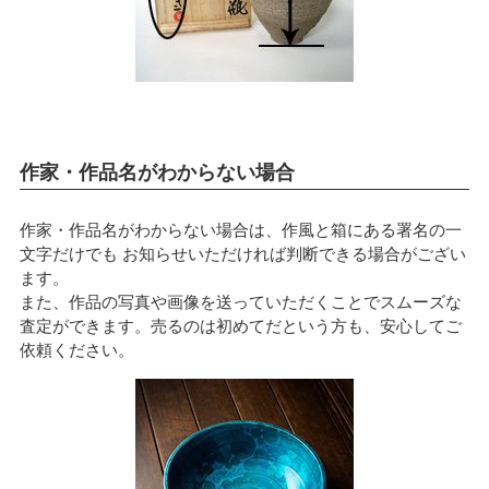
作家・作品名がわからない場合
作家・作品名がわからない場合は、作風と箱にある署名の一
文字だけでも お知らせいただければ判断できる場合がござい
ます。
また、作品の写真や画像を送っていただくことでスムーズな
査定ができます。売るのは初めてだという方も、安心してご
依頼ください。