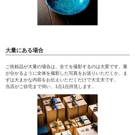
大量にある場合
ご依頼品が大量の場合は、全てを撮影するのは大変です。量
が分かるように全体を撮影した写真をお送りいただくか、ま
ずは大まかな内容をお伝えいただくだけで大丈夫です。
当店がご自宅まで伺い、1点1点拝見します。