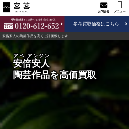
参考買取価格はこちら
安倍安人の陶芸作品を高くご評価致します
アベ アンジン
安倍安人
陶芸作品を高価買取