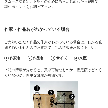
スムーズな査定、お取引のためにあらかじめわかる範囲で下
記のポイントをお調べ下さい。
作家・作品名がわかっている場合
ご売却いただく作品の作家がわかっている場合は、わかる範
囲で構いませんのでお電話で下記の情報をお伝え下さい。
作家名
作品名
サイズ
来歴
上記の情報が分かると、買取可能なものか、査定額はどのぐ
らいなのか、簡単な査定が可能です。