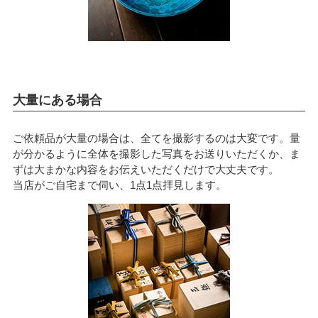
大量にある場合
ご依頼品が大量の場合は、全てを撮影するのは大変です。量
が分かるように全体を撮影した写真をお送りいただくか、ま
ずは大まかな内容をお伝えいただくだけで大丈夫です。
当店がご自宅まで伺い、1点1点拝見します。