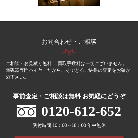
お問合わせ・ご相談
ご相談・お見積り無料！ 買取手数料は一切ございません。
陶磁器専門バイヤーだからこそできるご納得の査定をお確か
め下さい。
事前査定・ご相談は無料 お気軽にどうぞ
0120-612-652
受付時間 10：00～18：00 年中無休