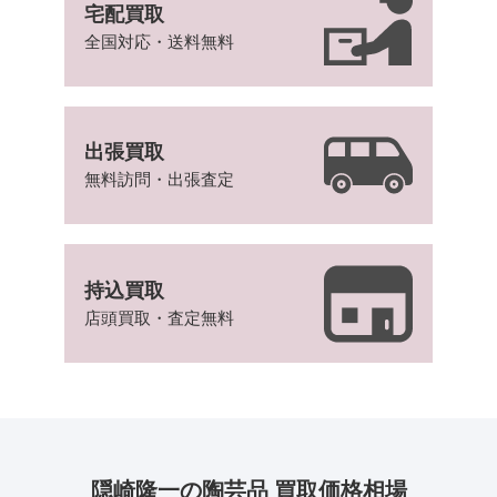
宅配買取
全国対応・送料無料
出張買取
無料訪問・出張査定
持込買取
店頭買取・査定無料
隠崎隆一の陶芸品 買取価格相場