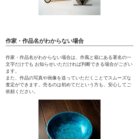
作家・作品名がわからない場合
作家・作品名がわからない場合は、作風と箱にある署名の一
文字だけでも お知らせいただければ判断できる場合がござい
ます。
また、作品の写真や画像を送っていただくことでスムーズな
査定ができます。売るのは初めてだという方も、安心してご
依頼ください。