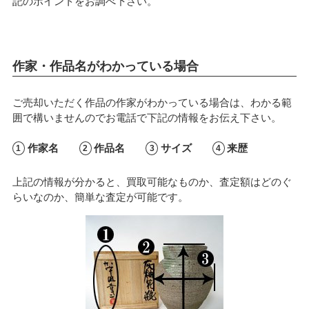
記のポイントをお調べ下さい。
作家・作品名がわかっている場合
ご売却いただく作品の作家がわかっている場合は、わかる範
囲で構いませんのでお電話で下記の情報をお伝え下さい。
作家名
作品名
サイズ
来歴
上記の情報が分かると、買取可能なものか、査定額はどのぐ
らいなのか、簡単な査定が可能です。