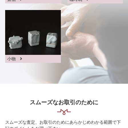
小物
スムーズなお取引のために
スムーズな査定、お取引のためにあらかじめわかる範囲で下