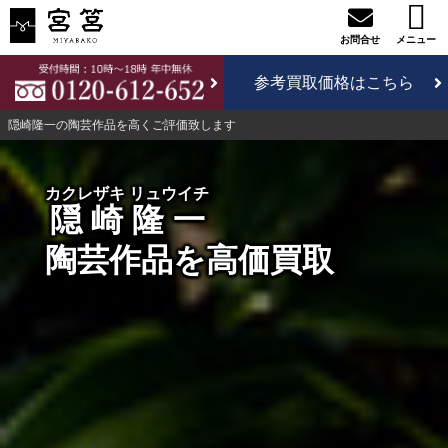
参考買取価格はこちら
隠崎隆一の陶芸作品を高くご評価致します
カクレザキ リュウイチ
隠崎隆一
陶芸作品を高価買取