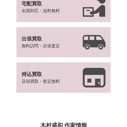
宅配買取
全国対応・送料無料
出張買取
無料訪問・出張査定
持込買取
店頭買取・査定無料
木村盛和 作家情報