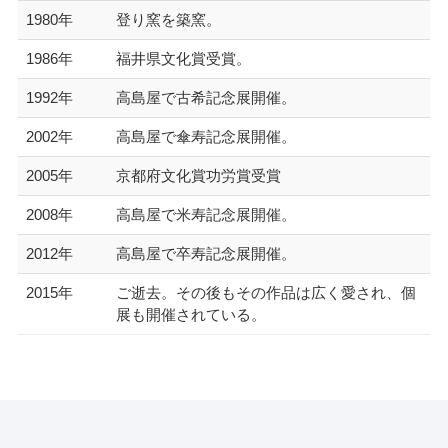
1980年
登り窯を築窯。
1986年
福井県文化賞受賞。
1992年
高島屋で古希記念展開催。
2002年
高島屋で傘寿記念展開催。
2005年
京都府文化賞功労賞受賞
2008年
高島屋で米寿記念展開催。
2012年
高島屋で卒寿記念展開催。
2015年
ご逝去。その後もその作品は広く愛され、個
展も開催されている。