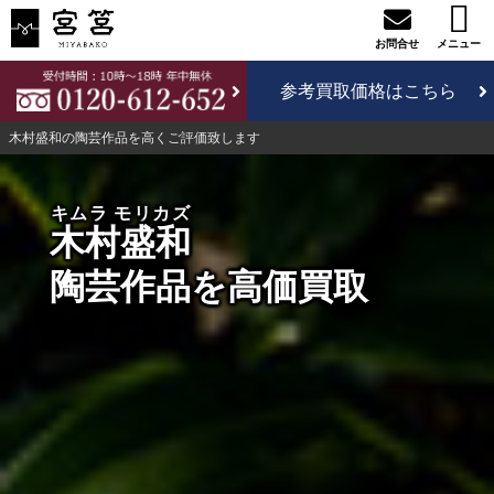
参考買取価格はこちら
木村盛和の陶芸作品を高くご評価致します
キムラ モリカズ
木村盛和
陶芸作品を高価買取